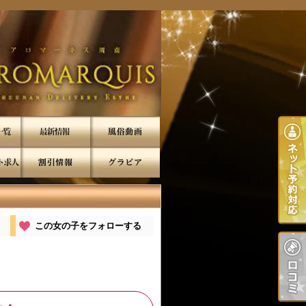
この女の子をフォローする