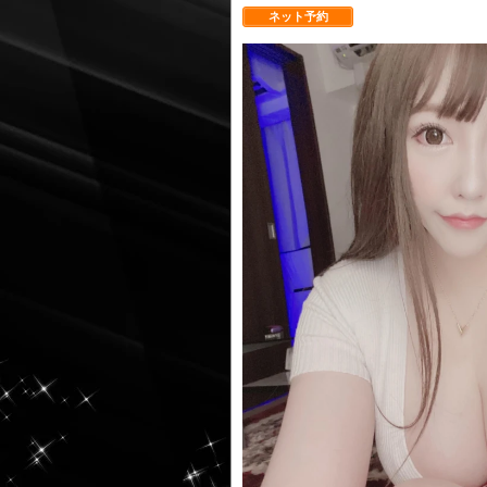
ネット予約