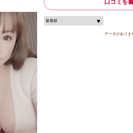
口コミを
データがありま