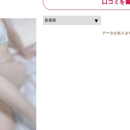
口コミを
データがありま