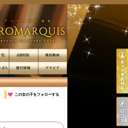
この女の子をフォローする