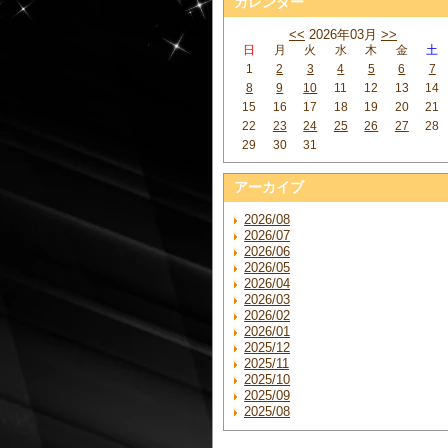
カレンダー
<<
2026年03月
>>
日
月
火
水
木
金
土
1
2
3
4
5
6
7
8
9
10
11
12
13
14
15
16
17
18
19
20
21
22
23
24
25
26
27
28
29
30
31
アーカイブ
2026/08
2026/07
2026/06
2026/05
2026/04
2026/03
2026/02
2026/01
2025/12
2025/11
2025/10
2025/09
2025/08