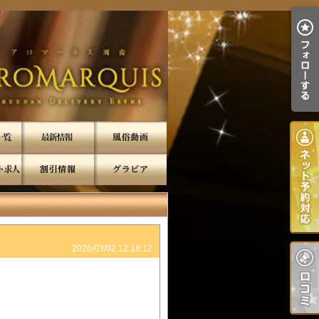
2026/03/02 12:18:12