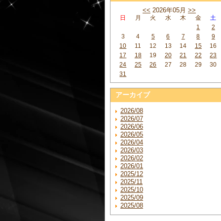
<<
2026年05月
>>
日
月
火
水
木
金
土
1
2
3
4
5
6
7
8
9
10
11
12
13
14
15
16
17
18
19
20
21
22
23
24
25
26
27
28
29
30
31
アーカイブ
2026/08
2026/07
2026/06
2026/05
2026/04
2026/03
2026/02
2026/01
2025/12
2025/11
2025/10
2025/09
2025/08