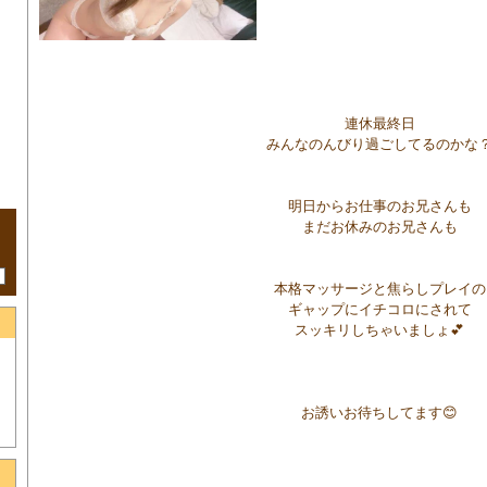
連休最終日
みんなのんびり過ごしてるのかな
明日からお仕事のお兄さんも
まだお休みのお兄さんも
本格マッサージと焦らしプレイの
ギャップにイチコロにされて
スッキリしちゃいましょ💕
お誘いお待ちしてます😊