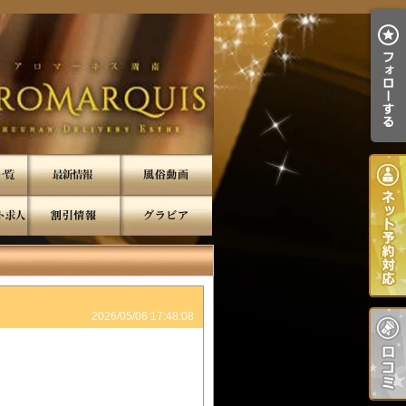
2026/05/06 17:48:08