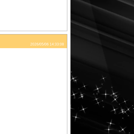
2026/05/06 14:33:08